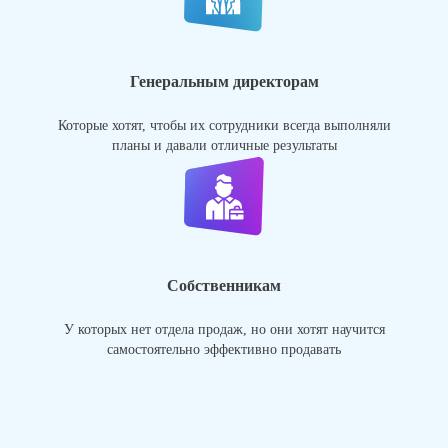
Генеральным директорам
Которые хотят, чтобы их сотрудники всегда выполняли
планы и давали отличные результаты
Собственникам
У которых нет отдела продаж, но они хотят научится
самостоятельно эффективно продавать