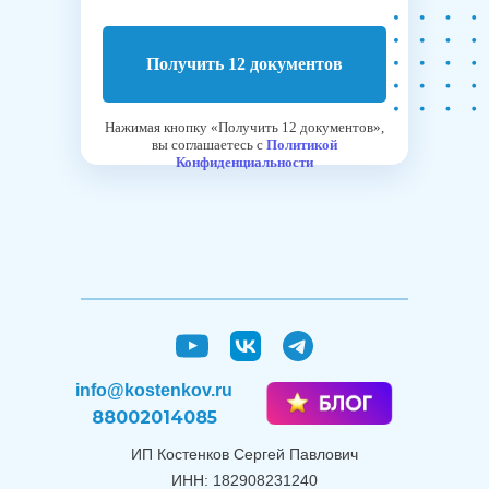
Получить 12 документов
Нажимая кнопку «Получить 12 документов»,
вы соглашаетесь с
Политикой
Конфиденциальности
info@kostenkov.ru
88002014085
ИП Костенков Сергей Павлович
ИНН: 182908231240