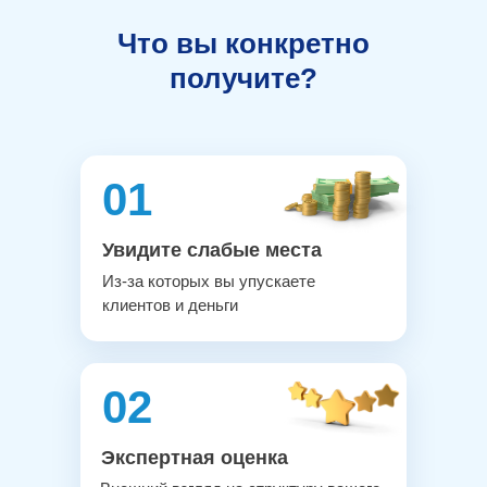
Что вы конкретно
получите?
01
Увидите слабые места
Из-за которых вы упускаете
клиентов и деньги
02
Экспертная оценка