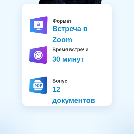
Формат
Встреча в
Zoom
Время встречи
30 минут
Бонус
12
документов