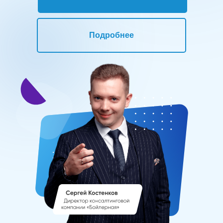
Подробнее