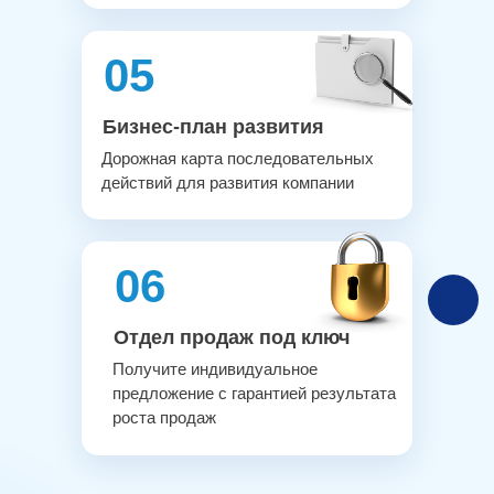
05
Бизнес-план развития
Дорожная карта последовательных
действий для развития компании
06
Отдел продаж под ключ
Получите индивидуальное
предложение с гарантией результата
роста продаж