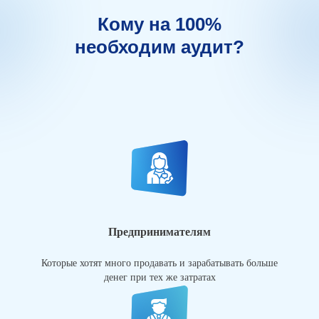
Кому на 100%
необходим аудит?
Предпринимателям
Которые хотят много продавать и зарабатывать больше
денег при тех же затратах