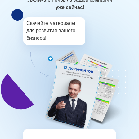
уже сейчас
!
Скачайте материалы
для развития вашего
бизнеса!