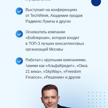
Выступает на конференциях
от TechWeek, Академии продаж
Радмило Лукича и других
Основатель компании
«Бойлерная», которая входит
в ТОП-3 лучших консалтинговых
организаций Москвы
Работал с крупными компаниями,
такими как «АльфаКредит», «Окна
21 века», «SkyWay», «Freedom
Finance», «Решение» и другие