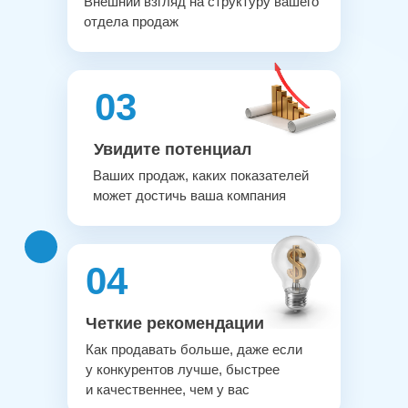
Внешний взгляд на структуру вашего
отдела продаж
03
Увидите потенциал
Ваших продаж, каких показателей
может достичь ваша компания
04
Четкие рекомендации
Как продавать больше, даже если
у конкурентов лучше, быстрее
и качественнее, чем у вас