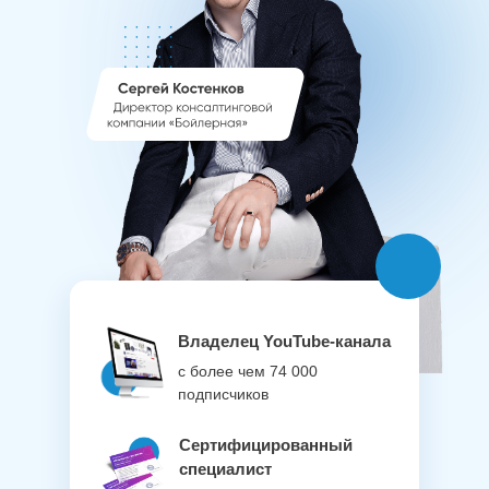
Владелец YouTube-канала
с более чем 74 000
подписчиков
Сертифицированный
специалист