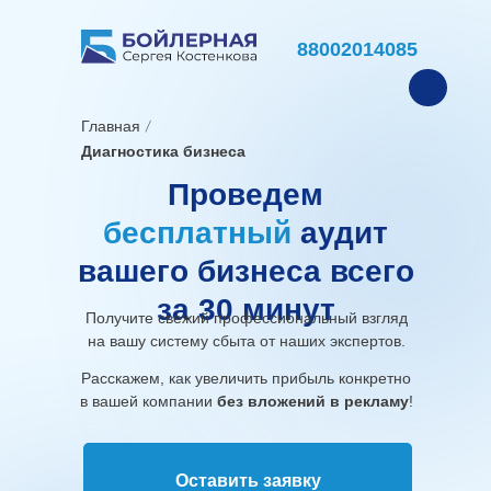
88002014085
Главная
Диагностика бизнеса
Проведем
бесплатный
аудит
вашего бизнеса всего
за 30 минут
Получите свежий профессиональный взгляд
на вашу систему сбыта от наших экспертов.
Расскажем, как увеличить прибыль конкретно
в вашей компании
без вложений в рекламу
!
Оставить заявку