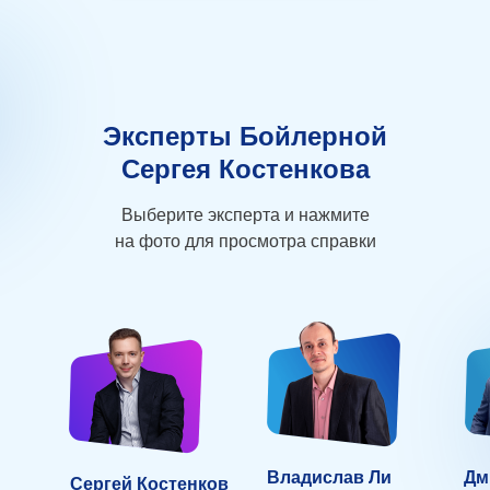
Эксперты Бойлерной
Сергея Костенкова
Выберите эксперта и нажмите
на фото для просмотра справки
Владислав Ли
Дм
Сергей Костенков