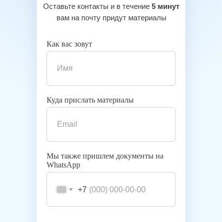
Оставьте контакты и в течение
5 минут
вам на почту придут материалы
Как вас зовут
Куда прислать материалы
Мы также пришлем документы на
WhatsApp
+7