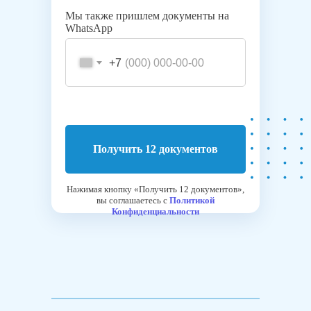
Мы также пришлем документы на
WhatsApp
+7
Получить 12 документов
Нажимая кнопку «Получить 12 документов»,
вы соглашаетесь с
Политикой
Конфиденциальности