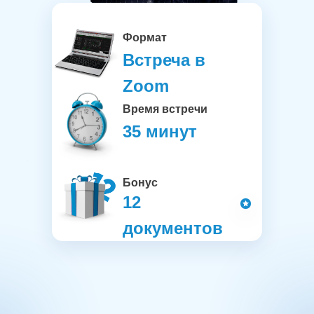
Формат
Встреча в
Zoom
Время встречи
35 минут
Бонус
12
документов