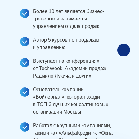
Более 10 лет является бизнес-
тренером и занимается
управлением отдела продаж
Автор 5 курсов по продажам
и управлению
Выступает на конференциях
от TechWeek, Академии продаж
Радмило Лукича и других
Основатель компании
«Бойлерная», которая входит
в ТОП-3 лучших консалтинговых
организаций Москвы
Работал с крупными компаниями,
такими как «АльфаКредит», «Окна