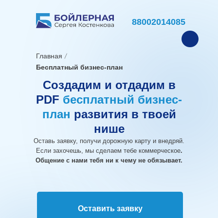
88002014085
Главная
Бесплатный бизнес-план
Создадим и отдадим в
PDF
бесплатный
бизнес-
план
развития в твоей
нише
Оставь заявку, получи дорожную карту и внедряй.
Если захочешь, мы сделаем тебе коммерческое
.
Общение с нами тебя ни к чему не обязывает.
Оставить заявку