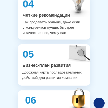
04
Четкие рекомендации
Как продавать больше, даже если
у конкурентов лучше, быстрее
и качественнее, чем у вас
05
Бизнес-план развития
Дорожная карта последовательных
действий для развития компании
06