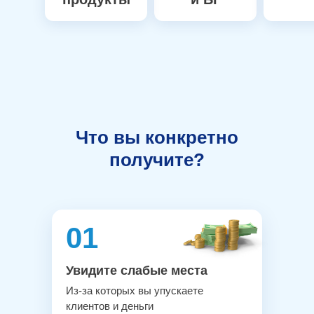
Что вы конкретно
получите?
01
Увидите слабые места
Из-за которых вы упускаете
клиентов и деньги