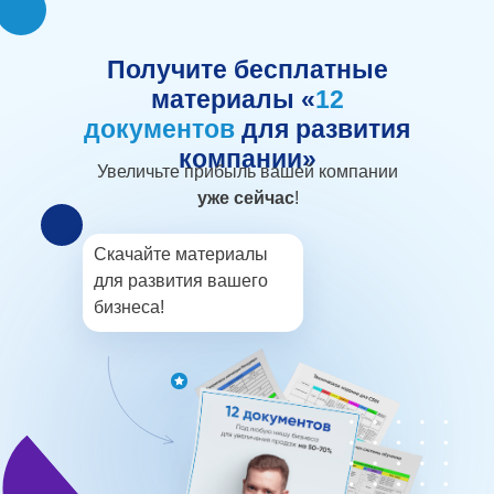
Получите бесплатные
материалы «
12
документов
для развития
компании»
Увеличьте прибыль вашей компании
уже сейчас
!
Скачайте материалы
для развития вашего
бизнеса!