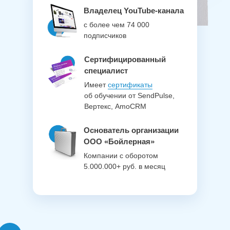
Владелец YouTube-канала
с более чем 74 000
подписчиков
Сертифицированный
специалист
Имеет
сертификаты
об обучении от SendPulse,
Вертекс, AmoCRM
Основатель организации
ООО «Бойлерная»
Компании с оборотом
5.000.000+ руб. в месяц