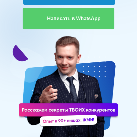
Написать в WhatsApp