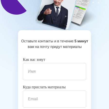
Оставьте контакты и в течение
5 минут
вам на почту придут материалы
Как вас зовут
Куда прислать материалы