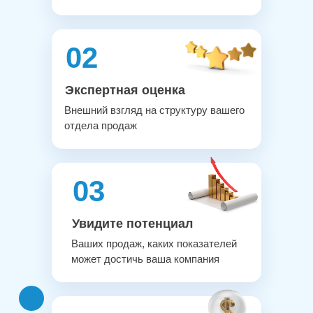
02
Экспертная оценка
Внешний взгляд на структуру вашего
отдела продаж
03
Увидите потенциал
Ваших продаж, каких показателей
может достичь ваша компания