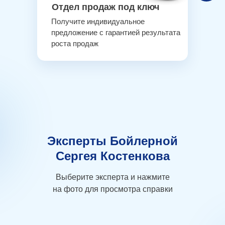
Отдел продаж под ключ
Получите индивидуальное
предложение с гарантией результата
роста продаж
Эксперты Бойлерной
Сергея Костенкова
Выберите эксперта и нажмите
на фото для просмотра справки