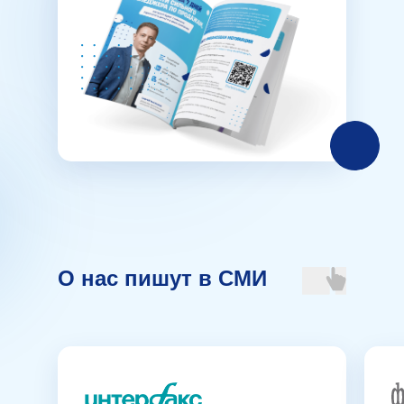
О нас пишут в СМИ