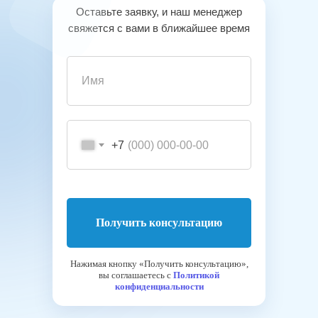
Оставьте заявку, и наш менеджер
свяжется с вами в ближайшее время
+7
Получить консультацию
Нажимая кнопку «Получить консультацию»,
вы соглашаетесь с
Политикой
конфиденциальности