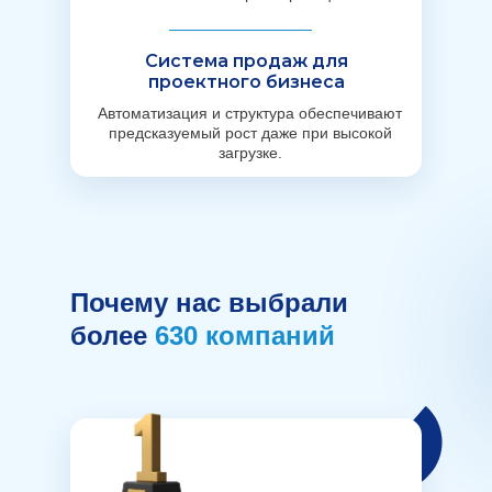
Система продаж для
проектного бизнеса
Автоматизация и структура обеспечивают
предсказуемый рост даже при высокой
загрузке.
Почему нас выбрали
более
630 компаний