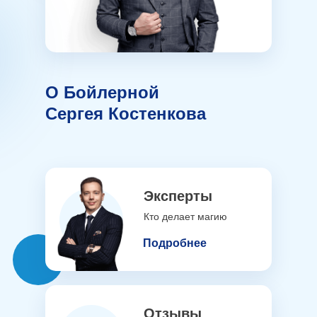
О Бойлерной
Сергея Костенкова
Эксперты
Кто делает магию
Подробнее
Отзывы