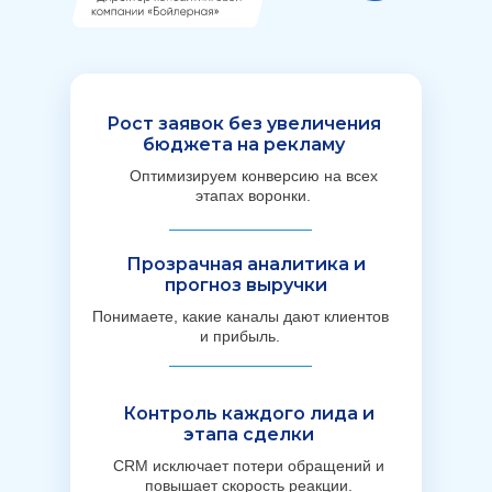
Рост заявок без увеличения
бюджета на рекламу
Оптимизируем конверсию на всех
этапах воронки.
Прозрачная аналитика и
прогноз выручки
Понимаете, какие каналы дают клиентов
и прибыль.
Контроль каждого лида и
этапа сделки
CRM исключает потери обращений и
повышает скорость реакции.