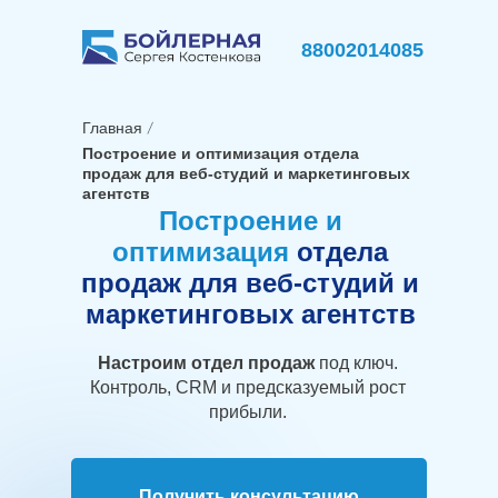
88002014085
Главная
Построение и оптимизация отдела
продаж для веб-студий и маркетинговых
агентств
Построение и
оптимизация
отдела
продаж для веб-студий и
маркетинговых агентств
Настроим отдел продаж
под ключ.
Контроль, CRM и предсказуемый рост
прибыли.
Получить консультацию