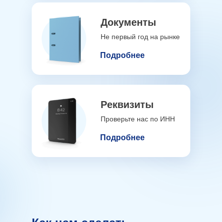
Документы
Не первый год на рынке
Подробнее
Реквизиты
Проверьте нас по ИНН
Подробнее