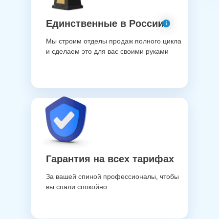
Единственные в России
Мы строим отделы продаж полного цикла
и сделаем это для вас своими руками
Гарантия на всех тарифах
За вашей спиной профессионалы, чтобы
вы спали спокойно