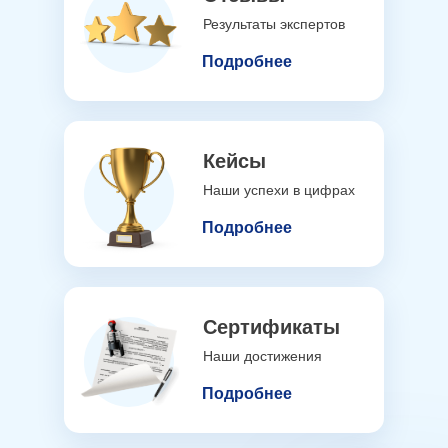
Результаты экспертов
Подробнее
Кейсы
Наши успехи в цифрах
Подробнее
Сертификаты
Наши достижения
Подробнее