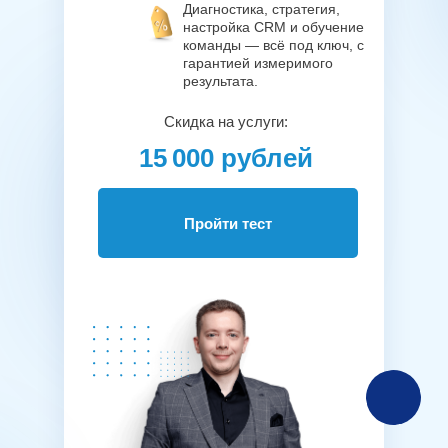
Диагностика, стратегия,
настройка CRM и обучение
команды — всё под ключ, с
гарантией измеримого
результата.
Скидка на услуги:
15 000 рублей
Пройти тест