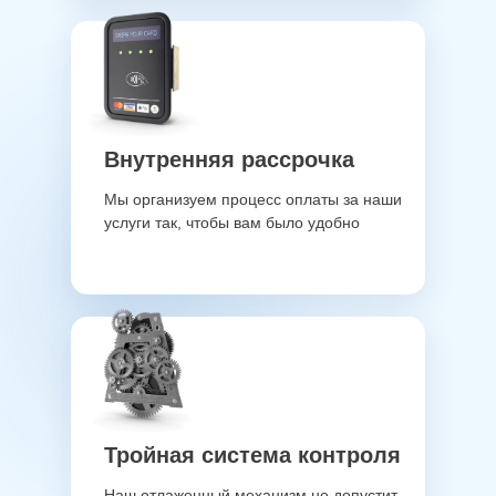
Внутренняя рассрочка
Мы организуем процесс оплаты за наши
услуги так, чтобы вам было удобно
Тройная система контроля
Наш отлаженный механизм не допустит