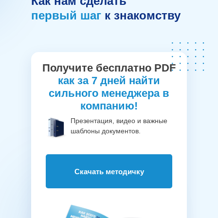
Как нам сделать
первый
шаг
к знакомству
Получите бесплатно PDF
как за 7 дней найти
сильного менеджера в
компанию!
Презентация, видео и важные
шаблоны документов.
Скачать методичку