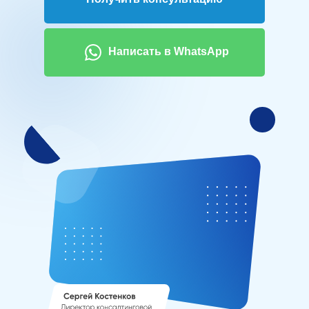
Написать в WhatsApp