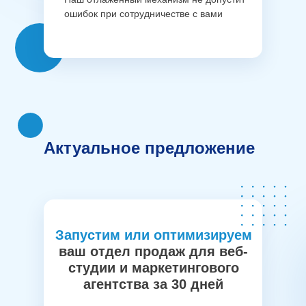
ошибок при сотрудничестве с вами
Актуальное предложение
Запустим или оптимизируем
ваш отдел продаж для веб-
студии и маркетингового
агентства за 30 дней