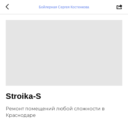
Бойлерная Сергея Костенкова
Stroika-S
Ремонт помещений любой сложности в
Краснодаре