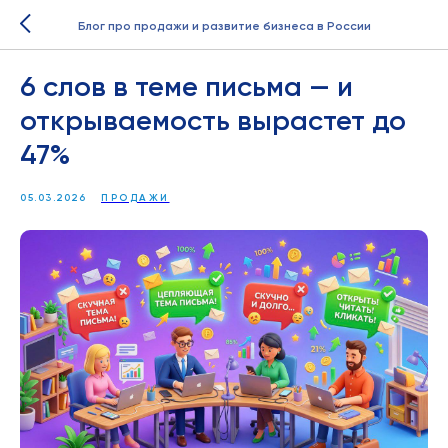
Блог про продажи и развитие бизнеса в России
6 слов в теме письма — и
открываемость вырастет до
47%
05.03.2026
ПРОДАЖИ