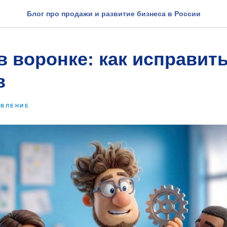
Блог про продажи и развитие бизнеса в России
в воронке: как исправит
в
АВЛЕНИЕ