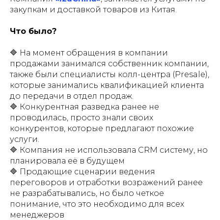
закупкам и доставкой товаров из Китая.
Что было?
🔷 На момент обращения в компании
продажами занимался собственник компании,
также были специалисты колл-центра (Presale),
которые занимались квалификацией клиента
до передачи в отдел продаж.
🔷 Конкурентная разведка ранее не
проводилась, просто знали своих
конкурентов, которые предлагают похожие
услуги.
🔷 Компания не использовала CRM систему, но
планировала её в будущем
🔷 Продающие сценарии ведения
переговоров и отработки возражений ранее
не разрабатывались, но было четкое
понимание, что это необходимо для всех
менеджеров