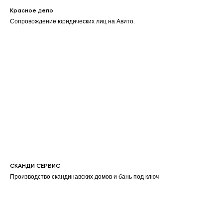
Красное депо
Сопровождение юридических лиц на Авито.
СКАНДИ СЕРВИС
Производство скандинавских домов и бань под ключ