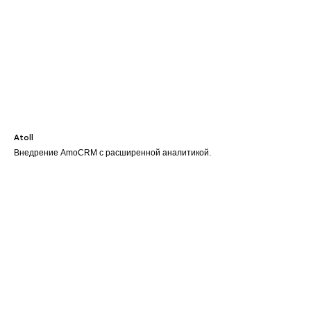
Atoll
Внедрение AmoCRM с расширенной аналитикой.