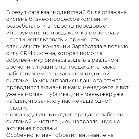
В результате взаимодействий была отлажена
система бизнес-процессов компании,
разработаны и внедрены передовые
инструменты по продажам, которые сразу
начали использовать и применять
специалисты компании. Заработала в полную
силу CRM система, которая помогла
собственнику бизнеса видеть в реальном
времени ситуацию по продажам, а также
работать всем специалистам в единой
системе. На момент записи данного отзыва,
проводился активный найм менеджера, а вот
уже на момент публикации – менеджер уже
найден, что заняло у нас меньше одной
недели.
Создан удаленный отдел продаж с рабочей
системой и мотивацией направленную на
активные продажи.
Особенно, клиент обратил внимание на