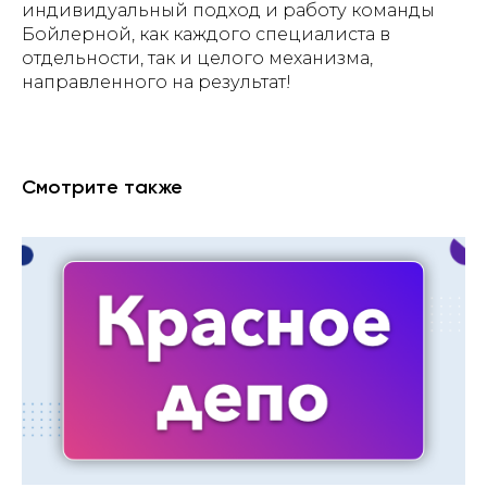
индивидуальный подход и работу команды
Бойлерной, как каждого специалиста в
отдельности, так и целого механизма,
направленного на результат!
Смотрите также