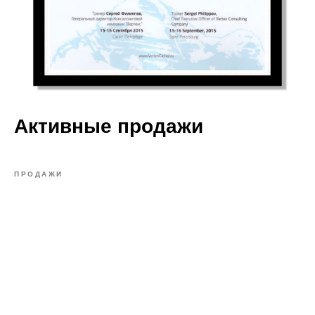
Активные продажи
ПРОДАЖИ