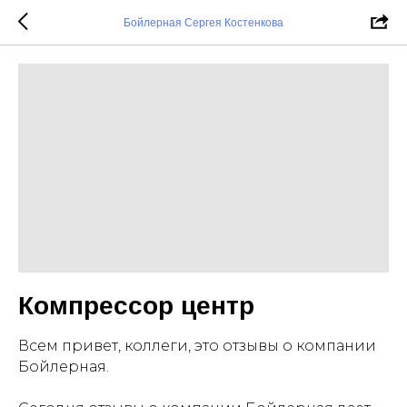
Бойлерная Сергея Костенкова
Компрессор центр
Всем привет, коллеги, это отзывы о компании
Бойлерная.