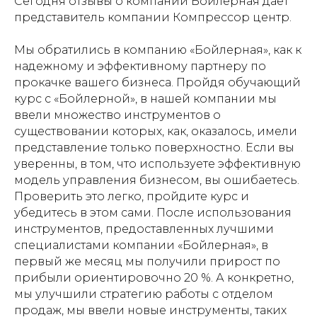
Сегодня отзывы о компании Бойлерная дает
представитель компании Компрессор центр.
Мы обратились в компанию «Бойлерная», как к
надежному и эффективному партнеру по
прокачке вашего бизнеса. Пройдя обучающий
курс с «Бойлерной», в нашей компании мы
ввели множество инструментов о
существовании которых, как, оказалось, имели
представление только поверхностно. Если вы
уверенны, в том, что используете эффективную
модель управления бизнесом, вы ошибаетесь.
Проверить это легко, пройдите курс и
убедитесь в этом сами. После использования
инструментов, предоставленных лучшими
специалистами компании «Бойлерная», в
первый же месяц мы получили прирост по
прибыли ориентировочно 20 %. А конкретно,
мы улучшили стратегию работы с отделом
продаж, мы ввели новые инструменты, таких