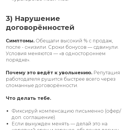
3) Нарушение
договорённостей
Симптомы.
Обещали высокий % с продаж,
после - снизили. Сроки бонусов — сдвинули.
Условия меняются — «в одностороннем
порядке».
Почему это ведёт к увольнению.
Репутация
работодателя рушится быстрее всего через
сломанные договорённости.
Что делать тебе.
Фиксируй компенсацию письменно (офер/
доп. соглашение).
Если вынужден менять — делай это на