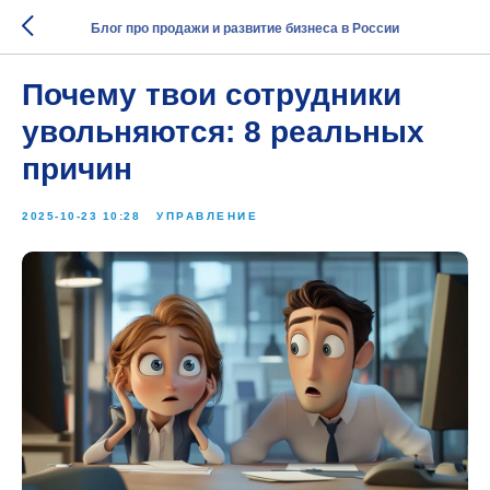
Блог про продажи и развитие бизнеса в России
Почему твои сотрудники
увольняются: 8 реальных
причин
2025-10-23 10:28
УПРАВЛЕНИЕ