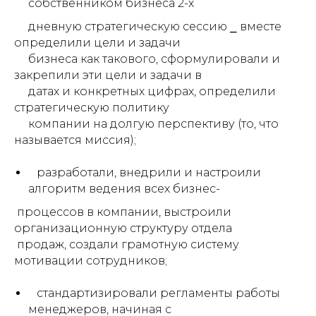
собственником бизнеса 2-х
дневную стратегическую сессию ⎯ вместе
определили цели и задачи
бизнеса как такового, сформулировали и
закрепили эти цели и задачи в
датах и конкретных цифрах, определили
стратегическую политику
компании на долгую перспективу (то, что
называется миссия);
разработали, внедрили и настроили
алгоритм ведения всех бизнес-
процессов в компании, выстроили
организационную структуру отдела
продаж, создали грамотную систему
мотивации сотрудников;
стандартизировали регламенты работы
менеджеров, начиная с