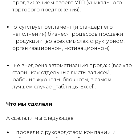
продвижением своего УТП (уникального
торгового предложения);
отсутствует регламент (и стандарт его
наполнения) бизнес-процессов продажи
продукции (во всех смыслах: структурном,
организационном, мотивационном);
не внедрена автоматизация продаж (все «по
старинке»: отдельные листы записей,
рабочие журналы, блокноты, в самом
лучшем случае ⎯таблицы Excel).
Что мы сделали
А сделали мы следующее:
провели с руководством компании и