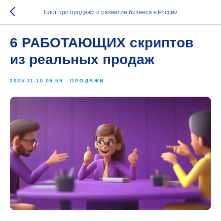
Блог про продажи и развитие бизнеса в России
6 РАБОТАЮЩИХ скриптов
из реальных продаж
2025-11-10 09:59
ПРОДАЖИ