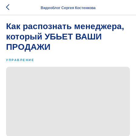
Видеоблог Сергея Костенкова
Как распознать менеджера,
который УБЬЕТ ВАШИ
ПРОДАЖИ
УПРАВЛЕНИЕ