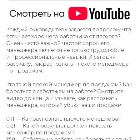
Каждый руководитель задается вопросом: что
отличает хорошего работника от плохого?
Очень часто важной чертой хорошего
менеджера является не только трудолюбие
и профессиональные навыки. И сегодня
расскажу, как распознать плохого менеджера
по продажам.
Кто такой плохой менеджер по продажам? Как
бороться с саботажем на работе? Смотрите
видео до конца и узнаете, как распознать
менеджера, который убьют ваши продажи.
0:11 — Как распознать плохого менеджера?
0:21 — Какой результат должен показать
менеджер по продажам?
1:58 — Саботаж на работе. Как бороться с этим?